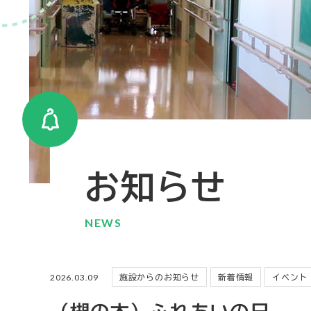
お知らせ
NEWS
2026.03.09
施設からのお知らせ
新着情報
イベント