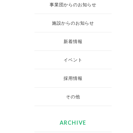
事業団からのお知らせ
施設からのお知らせ
新着情報
イベント
採用情報
その他
ARCHIVE