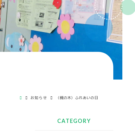
お知らせ
（槻の木）ふれあいの日
CATEGORY