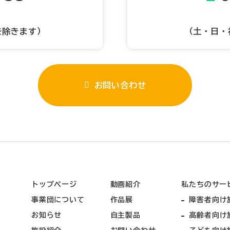
を除きます）
（土・日・
お問い合わせ
トップページ
動画紹介
私たちのサー
事業団について
作品展
障害者向け
お知らせ
自主製品
高齢者向け