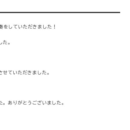
奏をしていただきました！
した。
させていただきました。
た。ありがとうございました。