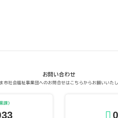
お問い合わせ
ま市社会福祉事業団へのお問合せはこちらからお願いいた
業課)
033