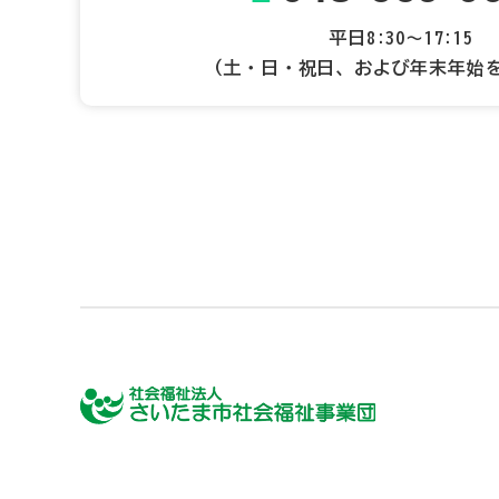
平日8:30～17:15
（土・日・祝日、および年末年始