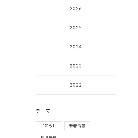
2026
2025
2024
2023
2022
テーマ
お知らせ
新着情報
採用情報