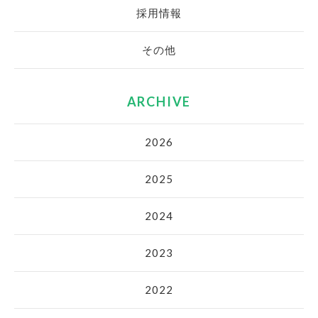
採用情報
その他
ARCHIVE
2026
2025
2024
2023
2022