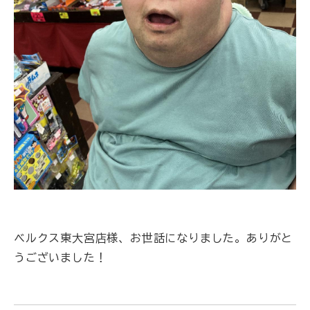
ベルクス東大宮店様、お世話になりました。ありがと
うございました！