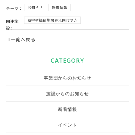
お知らせ
新着情報
テーマ：
障害者福祉施設春光園けやき
関連施
設:
一覧へ戻る
CATEGORY
事業団からのお知らせ
施設からのお知らせ
新着情報
イベント