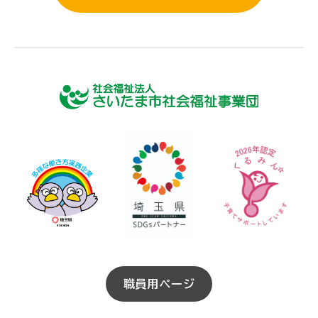
職員用ページ