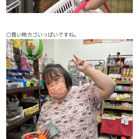
〇買い物カゴいっぱいですね。