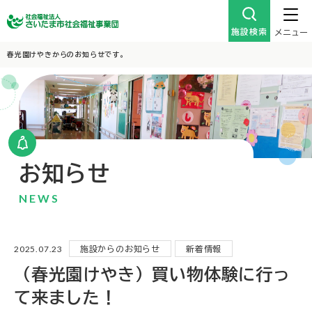
施設検索
メニュー
春光園けやきからのお知らせです。
お知らせ
NEWS
2025.07.23
施設からのお知らせ
新着情報
（春光園けやき）買い物体験に行っ
て来ました！