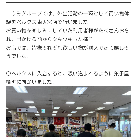
うみグループでは、外出活動の一環として買い物体
験をベルクス東大宮店で行いました。
お買い物を楽しみにしていた利用者様がたくさんおら
れ、出かける前からウキウキした様子。
お店では、皆様それぞれ欲しい物が購入できて嬉しそ
うでした。
〇ベルクスに入店すると、吸い込まれるように菓子屋
横町に向かいました。