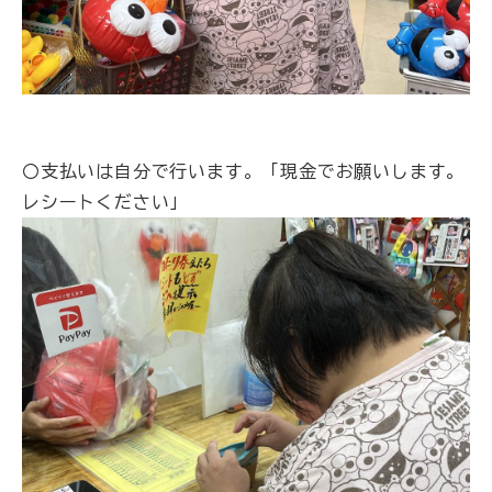
〇支払いは自分で行います。「現金でお願いします。
レシートください」