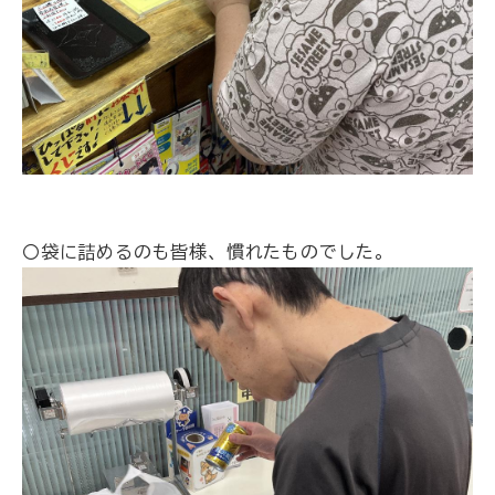
〇袋に詰めるのも皆様、慣れたものでした。