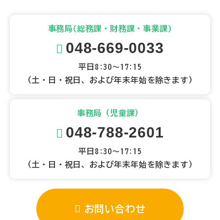
事務局(総務課・財務課・事業課)
048-669-0033
平日8:30～17:15
（土・日・祝日、および年末年始を除きます）
事務局（児童課）
048-788-2601
平日8:30～17:15
（土・日・祝日、および年末年始を除きます）
お問い合わせ