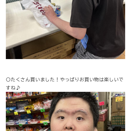
〇たくさん買いました！やっぱりお買い物は楽しいで
すね♪