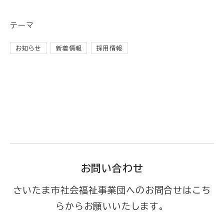
テーマ
お知らせ
新着情報
採用情報
お問い合わせ
さいたま市社会福祉事業団へのお問合せはこち
らからお願いいたします。